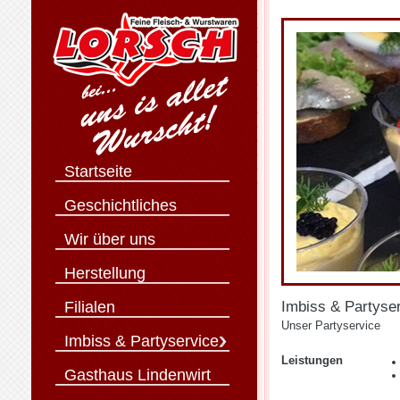
Startseite
Geschichtliches
Wir über uns
Herstellung
Filialen
Imbiss & Partyse
Unser Partyservice
Imbiss & Partyservice
Leistungen
Gasthaus Lindenwirt